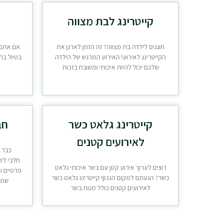
קייטרינג לבת מצווה
חוגגים לילדה בת מצווה? זה הזמן לארגן את
אם אתם 
הקייטרינג לאירוע! האירוע המרגש של הילדה
בטיול בח
שלכם יכול להיות איכותי ומשובח בזכות
קייטרינג גלאט כשר
חב
לאירועים קטנים
כבר מ
חלבי לשי
רוצים לערוך אירוע קטן עם בשר איכותי גלאט
פרטיים ו
כשר? הגעתם למקום הנכון! קייטרינג גלאט כשר
שמצי
לאירועים קטנים כולל מנות בשר