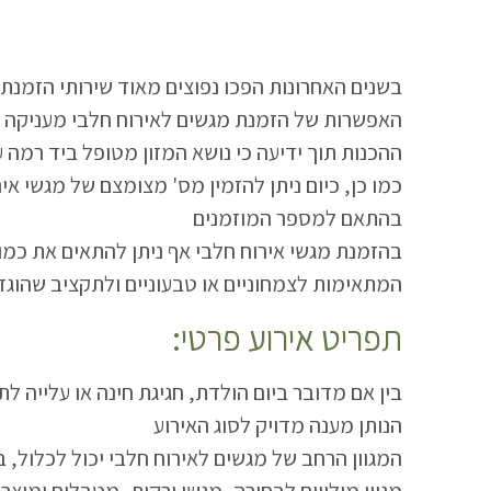
.בשנים האחרונות הפכו נפוצים מאוד שירותי הזמנת מ
ההכנות תוך ידיעה כי נושא המזון מטופל ביד רמה ע
בהתאם למספר המוזמנים
המתאימות לצמחוניים או טבעוניים ולתקציב שהוגד
:תפריט אירוע פרטי
הנותן מענה מדויק לסוג האירוע
מגוון מילויים לבחירה, מגשי ירקות, מטבלים ומוצרי 