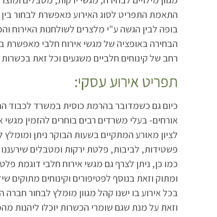
בופה לבין הגשה ע"י מלצרים לשולחנות האירוח והכ
רחב של קינוחים חלביים משגעים וכל זאת בכשרות
:תפריט אירוע עסקי
אורחים- בעלי משרדים רבים בוחרים להזמין מגשי א
פשטידות, לביבות, פלטת ירקות ומטבלים שירעננו 
ומתוק וזאת בנוסף לפטיפורים וקינוחים מתוקים שיד
וזאת על מנת שגם שומרי הכשרות יוכלו ליהנות מה