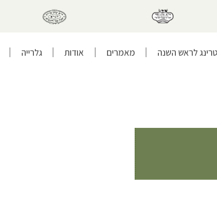
טרינג לראש השנה
מאמרים
אודות
גלרייה