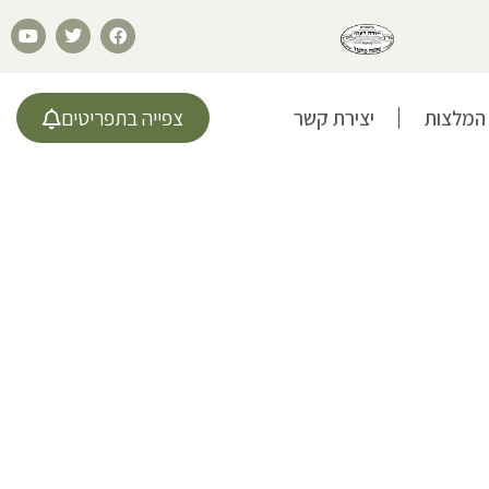
המלצות
יצירת קשר
צפייה בתפריטים