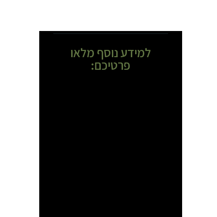
למידע נוסף מלאו
פרטיכם: