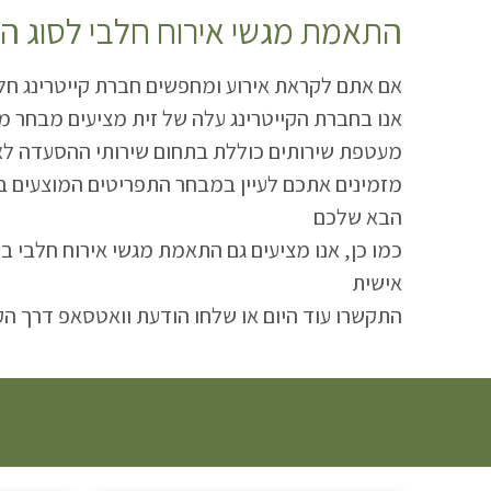
:התאמת מגשי אירוח חלבי לסוג הא
!אם אתם לקראת אירוע ומחפשים חברת קייטרינג חל
מעטפת שירותים כוללת בתחום שירותי ההסעדה לא
הבא שלכם
אישית
.התקשרו עוד היום או שלחו הודעת וואטסאפ דרך 