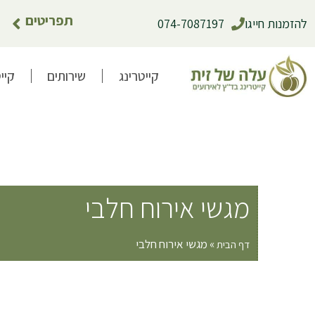
תפריטים
להזמנות חייגו
074-7087197
קייטרינג
שירותים
קיי
מגשי אירוח חלבי
»
מגשי אירוח חלבי
דף הבית