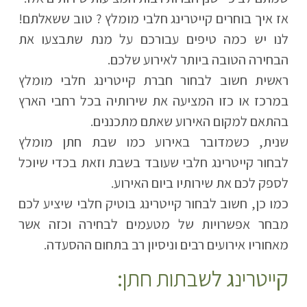
אז איך בוחרים קייטרינג חלבי מומלץ ? טוב ששאלתם!
לנו יש כמה טיפים עבורכם על מנת שתבצעו את
הבחירה הטובה ביותר לאירוע שלכם.
ראשית חשוב לבחור חברת קייטרינג חלבי מומלץ
במרכז או כזו המציעה את שירותיה בכל רחבי הארץ
בהתאם למקום האירוע שאתם מתכננים.
שנית, כשמדובר באירוע כמו שבת חתן מומלץ
לבחור קייטרינג חלבי שעובד בשבת וזאת בכדי שיוכל
לספק לכם את שירותיו ביום האירוע.
כמו כן, חשוב לבחור קייטרינג בוטיק חלבי שיציע לכם
מבחר אפשרויות של מטעמים לבחירה וכזה אשר
מאחוריו אירועים רבים וניסיון רב בתחום ההסעדה.
קייטרינג לשבתות חתן: