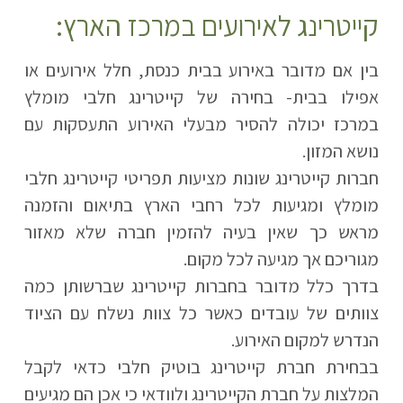
קייטרינג לאירועים במרכז הארץ:
בין אם מדובר באירוע בבית כנסת, חלל אירועים או
אפילו בבית- בחירה של קייטרינג חלבי מומלץ
במרכז יכולה להסיר מבעלי האירוע התעסקות עם
נושא המזון.
חברות קייטרינג שונות מציעות תפריטי קייטרינג חלבי
מומלץ ומגיעות לכל רחבי הארץ בתיאום והזמנה
מראש כך שאין בעיה להזמין חברה שלא מאזור
מגוריכם אך מגיעה לכל מקום.
בדרך כלל מדובר בחברות קייטרינג שברשותן כמה
צוותים של עובדים כאשר כל צוות נשלח עם הציוד
הנדרש למקום האירוע.
בבחירת חברת קייטרינג בוטיק חלבי כדאי לקבל
המלצות על חברת הקייטרינג ולוודאי כי אכן הם מגיעים