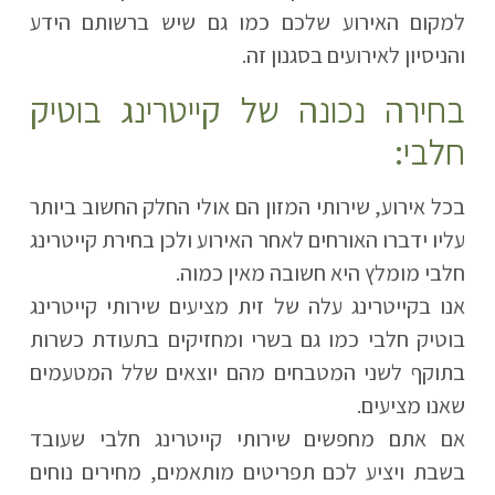
למקום האירוע שלכם כמו גם שיש ברשותם הידע
והניסיון לאירועים בסגנון זה.
בחירה נכונה של קייטרינג בוטיק
חלבי:
בכל אירוע, שירותי המזון הם אולי החלק החשוב ביותר
עליו ידברו האורחים לאחר האירוע ולכן בחירת קייטרינג
חלבי מומלץ היא חשובה מאין כמוה.
אנו בקייטרינג עלה של זית מציעים שירותי קייטרינג
בוטיק חלבי כמו גם בשרי ומחזיקים בתעודת כשרות
בתוקף לשני המטבחים מהם יוצאים שלל המטעמים
שאנו מציעים.
אם אתם מחפשים שירותי קייטרינג חלבי שעובד
בשבת ויציע לכם תפריטים מותאמים, מחירים נוחים