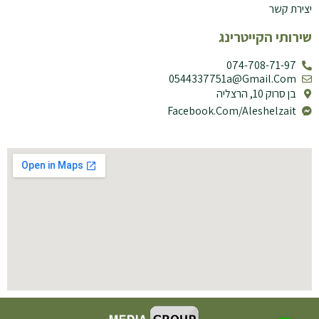
יצירת קשר
שירותי הקייטרינג
074-708-71-97
0544337751a@gmail.com
בן סרוק 10, הרצליה
Facebook.com/aleshelzait