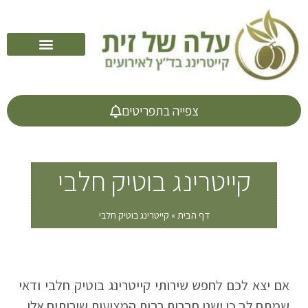
קייטרינג לראש השנה
צפייה בתפריטים
קייטרינג בוטיק חלבי
דף הבית
»
קייטרינג בוטיק חלבי
אם יצא לכם לחפש שירותי קייטרינג בוטיק חלבי ודאי
שמתם לב כי ישנן חברות רבות המציעות שירותים אלו.