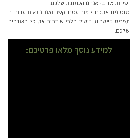
ושירות אדיב- אנחנו הכתובת שלכם!
מזמינים אתכם ליצור עמנו קשר ואנו נתאים עבורכם
תפריט קייטרינג בוטיק חלבי שידהים את כל האורחים
שלכם.
למידע נוסף מלאו פרטיכם: