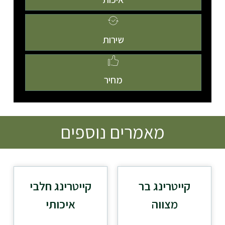
שירות
מחיר
מאמרים נוספים
קייטרינג בר
קייטרינג חלבי
מצווה
איכותי