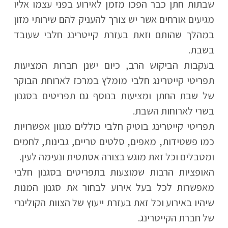
שבתות חתן כבר הפכו מזמן לאירוע בפני עצמו אליו
מגיעים אורחים אשר יש צורך להעניק להם שירותי מזון
במהלך שהותם וזאת בעזרת קייטרינג חלבי שעובד
בשבת.
בעקבות הביקוש הרב, כיום ישנן חברות המציעות
תפריטי קייטרינג חלבי מומלץ במרכז לארוחת הבוקר
של שבת החתן ומציעות בנוסף גם תפריטים בסגנון
בשרי לארוחות השבת.
תפריטי קייטרינג בוטיק חלבי כוללים מגוון אפשרויות
כמו פשטידות, מאפים, סלטים טריים, גבינות, לחמים
ומטבלים וכל זאת מוגש בצורה אסתטית ונעימה לעין.
האופציות הרבות שמוצעות בתפריטים בסגנון חלבי
מאפשרות לכל בעל אירוע לבחור את סגנון המנות
שיהיו באירוע וכל זאת בעזרת ייעוץ של הצוות הקולינרי
של חברת הקייטרינג.