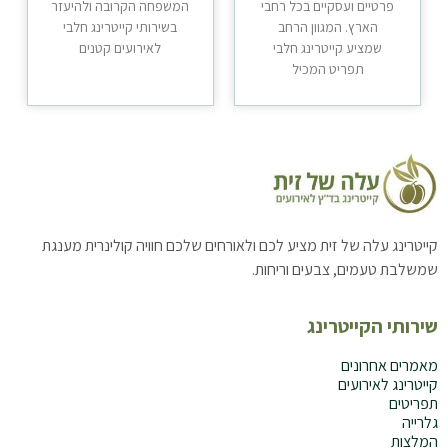
פרטיים ועסקיים בכל רחבי
המשפחה הקרובה ולהיעזר
הארץ. המגוון הרחב
בשירותי קייטרינג חלבי
שמציע קייטרינג חלבי
לאירועים קטנים
תפריט המכיל
קייטרינג עלה של זית מציע לכם ולאורחים שלכם חוויה קולינרית מענגת
שמשלבת טעמים, צבעים וריחות.
שירותי הקייטרינג
מאמרים אחרונים
קייטרינג לאירועים
תפריטים
גלרייה
המלצות