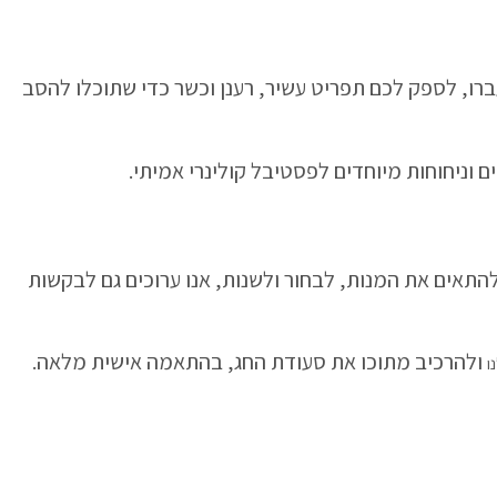
ברו, לספק לכם תפריט עשיר, רענן וכשר כדי שתוכלו להסב
וניחוחות מיוחדים לפסטיבל קולינרי אמיתי.
התאים את המנות, לבחור ולשנות, אנו ערוכים גם לבקשות
ולהרכיב מתוכו את סעודת החג, בהתאמה אישית מלאה.
ו