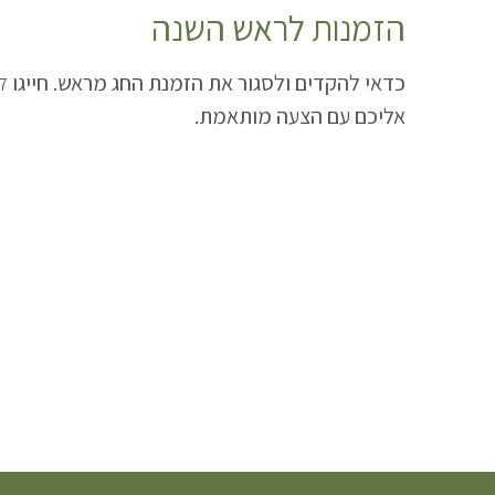
הזמנות לראש השנה
כדאי להקדים ולסגור את הזמנת החג מראש. חייגו
97
אליכם עם הצעה מותאמת.