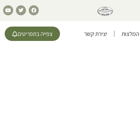
המלצות
יצירת קשר
צפייה בתפריטים