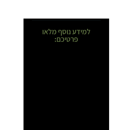
למידע נוסף מלאו
פרטיכם: