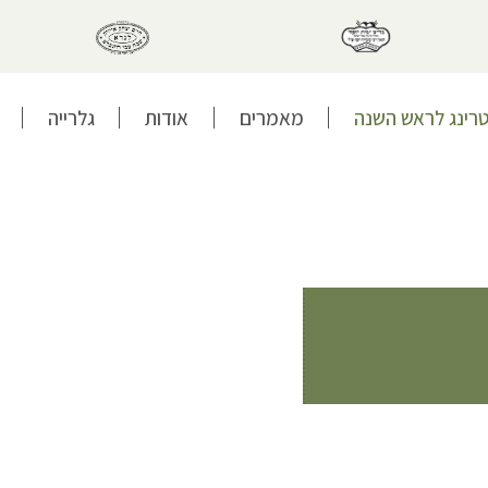
טרינג לראש השנה
מאמרים
אודות
גלרייה