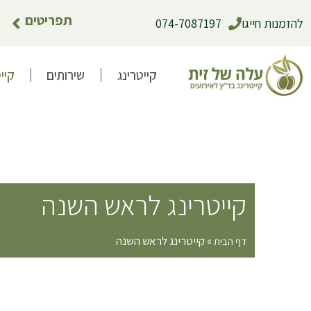
תפריטים
להזמנות חייגו
074-7087197
קייטרינג
שירותים
קיי
קייטרינג לראש השנה
»
קייטרינג לראש השנה
דף הבית