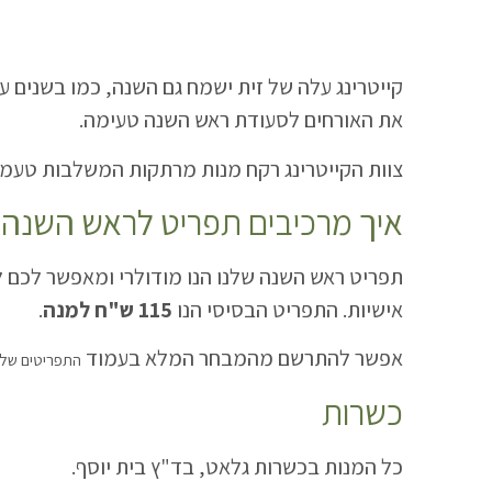
קייטרינג עלה של זית ישמח גם השנה, כמו בשנים ע
את האורחים לסעודת ראש השנה טעימה.
צוות הקייטרינג רקח מנות מרתקות המשלבות טעמים 
איך מרכיבים תפריט לראש השנה
תפריט ראש השנה שלנו הנו מודולרי ומאפשר לכם ל
אישיות. התפריט הבסיסי הנו
115 ש"ח למנה
.
אפשר להתרשם מהמבחר המלא בעמוד
התפריטים שלנ
כשרות
כל המנות בכשרות גלאט, בד"ץ בית יוסף.