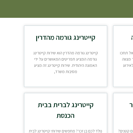
קייטרינג גורמה מהדרין
אל תחכו
קייטרינג גורמה מהדרין הוא שירות קייטרינג
ר מצווה
גורמה המציע תפריטים המאושרים על ידי
אירוע
האמונה היהודית. שירות קייטרינג זה מציע
מסיבות משרד,
ר
קייטרינג לברית בבית
הכנסת
ם קטנים?
נולד לכם בן זכר? מחפשים שירותי קייטרינג לבית