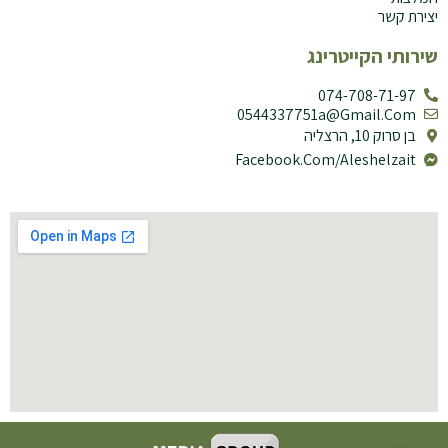
יצירת קשר
שירותי הקייטרינג
074-708-71-97
0544337751a@gmail.com
בן סרוק 10, הרצליה
Facebook.com/aleshelzait