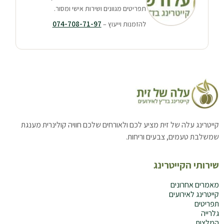
תפריטים מגוונים ושירות אישי ומסור.
074-708-71-97
להזמנות וייעוץ –
קייטרינג עלה של זית מציע לכם ולאורחים שלכם חוויה קולינרית מענגת
שמשלבת טעמים, צבעים וריחות.
שירותי הקייטרינג
מאמרים אחרונים
קייטרינג לאירועים
תפריטים
גלרייה
המלצות