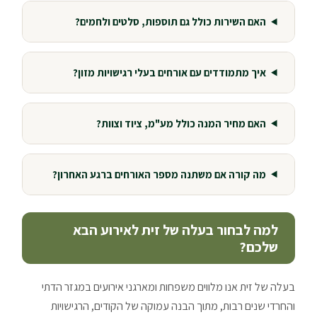
האם השירות כולל גם תוספות, סלטים ולחמים?
איך מתמודדים עם אורחים בעלי רגישויות מזון?
האם מחיר המנה כולל מע"מ, ציוד וצוות?
מה קורה אם משתנה מספר האורחים ברגע האחרון?
למה לבחור בעלה של זית לאירוע הבא
שלכם?
בעלה של זית אנו מלווים משפחות ומארגני אירועים במגזר הדתי
והחרדי שנים רבות, מתוך הבנה עמוקה של הקודים, הרגישויות