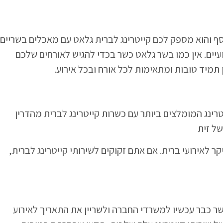
סף והוא מספק לכם קייטרינג לברית גלאט עם מאכלים בשריים
ים. אין כמו בשר גלאט כשר בכדי להגיש לאורחים שלכם
 תמיד טובות ומתאימות לכל אורח ובכל אירוע.
טרינג המומלצים ביותר עם כשרות קייטרינג לברית מהדרין
של זית
ר לאירועי ברית. אם אתם זקוקים לשירותי קייטרינג לברית,
שר כבר עכשיו למשרדי החברה ולשריין את התאריך לאירוע