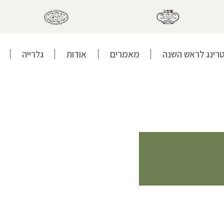
טרינג לראש השנה
מאמרים
אודות
גלרייה