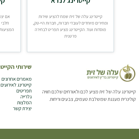
קייטרינג עלה של זית שמח להציע שירות
אם יצא
ומחירים מיוחדים לעובדי חברות, חברות היי-טק,
חלבי ו
מוסדות ועוד. הקייטרינג מציע תפריט לבחירה
המציעות ש
פרטנית
שירותי הקייטר
מאמרים אחרונים
קייטרינג לאירועים
תפריטים
קייטרינג עלה של זית מציע לכם ולאורחים שלכם חוויה
גלרייה
קולינרית מענגת שמשלבת טעמים, צבעים וריחות.
המלצות
יצירת קשר