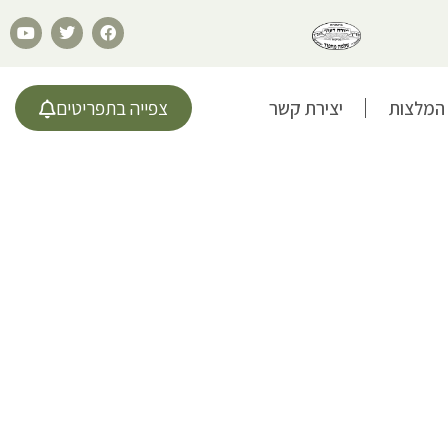
המלצות
יצירת קשר
צפייה בתפריטים