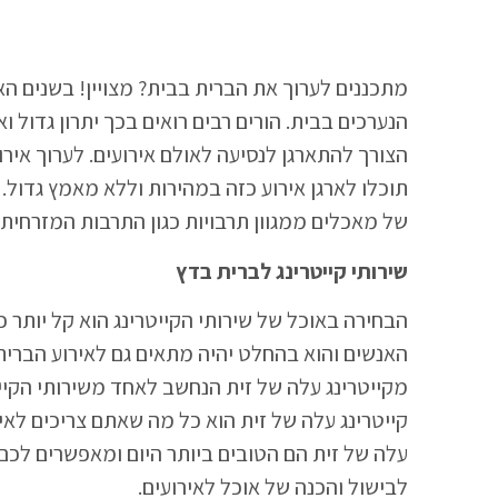
מתכננים לערוך את הברית בבית? מצויין! בשנים ה
הנערכים בבית. הורים רבים רואים בכך יתרון גדול 
הצורך להתארגן לנסיעה לאולם אירועים. לערוך אירוע
תוכלו לארגן אירוע כזה במהירות וללא מאמץ גדול. 
של מאכלים ממגוון תרבויות כגון התרבות המזרחית,
שירותי קייטרינג לברית בדץ
הבחירה באוכל של שירותי הקייטרינג הוא קל יותר
האנשים והוא בהחלט יהיה מתאים גם לאירוע הברית ש
מקייטרינג עלה של זית הנחשב לאחד משירותי הקייט
קייטרינג עלה של זית הוא כל מה שאתם צריכים לאי
עלה של זית הם הטובים ביותר היום ומאפשרים לכם
לבישול והכנה של אוכל לאירועים.