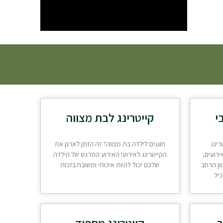
י
קייטרינג לבת מצווה
רינג
חוגגים לילדה בת מצווה? זה הזמן לארגן את
ירועים,
הקייטרינג לאירוע! האירוע המרגש של הילדה
ון הרחב
שלכם יכול להיות איכותי ומשובח בזכות
כיל
ר
קייטרינג מחפוד