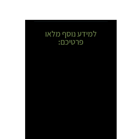
למידע נוסף מלאו
פרטיכם: