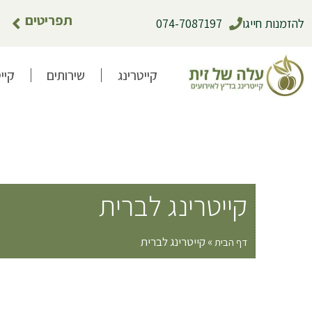
תפריטים
להזמנות חייגו
074-7087197
קייטרינג
שירותים
קיי
קייטרינג לברית
»
קייטרינג לברית
דף הבית