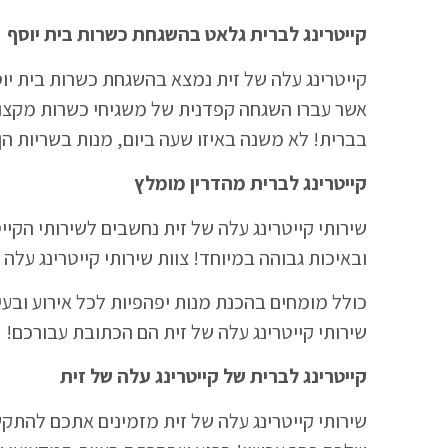
קייטרינג לברית גלאט בהשגחת כשרות בית יוסף
קייטרינג עלה של זית נמצא בהשגחת כשרות בית יו
אשר עברו השגחה קפדנית של משגיחי כשרות מקצועי
בברית! לא משנה באיזו שעה ביום, מנות בשריות הן
קייטרינג לברית מהדרין מומלץ
שירותי קייטרינג עלה של זית נחשבים לשירותי הקיי
ובאיכות גבוהה במיוחד! צוות שירותי קייטרינג עלה 
כולל מומחים בהכנת מנות יפהפיות לכל אירוע ובעיק
שירותי קייטרינג עלה של זית הם הכתובת עבורכם!
קייטרינג לברית של קייטרינג עלה של זית
שירותי קייטרינג עלה של זית מזמינים אתכם להתק